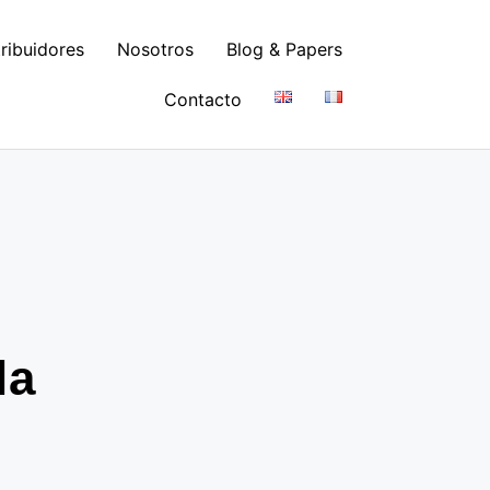
tribuidores
Nosotros
Blog & Papers
Contacto
la