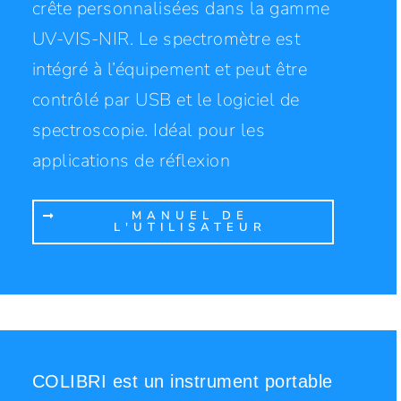
crête personnalisées dans la gamme
UV-VIS-NIR. Le spectromètre est
intégré à l’équipement et peut être
contrôlé par USB et le logiciel de
spectroscopie. Idéal pour les
applications de réflexion
MANUEL DE
L'UTILISATEUR
COLIBRI est un instrument portable