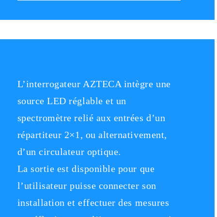
L’interrogateur AZTECA intègre une
source LED réglable et un
spectromètre relié aux entrées d’un
répartiteur 2×1, ou alternativement,
d’un circulateur optique.
La sortie est disponible pour que
l’utilisateur puisse connecter son
installation et effectuer des mesures