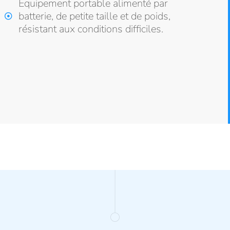
Équipement portable alimenté par
batterie, de petite taille et de poids,
résistant aux conditions difficiles.