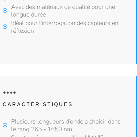
Avec des matériaux de qualité pour une
longue durée
Idéal pour l'interrogation des capteurs en
réflexion
CARACTÉRISTIQUES
Plusieurs longueurs d’onde à choisir dans
le rang 265 - 1650 nm