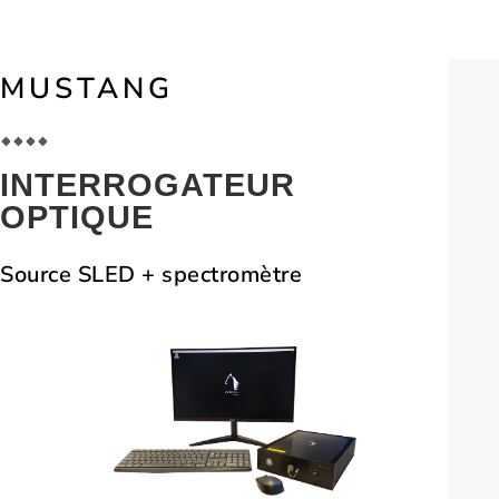
MUSTANG
INTERROGATEUR
OPTIQUE
Source SLED + spectromètre