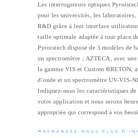
Les interrogateurs optiques Pyroistec
pour les universités, les laboratoires
R&D grâce à leur interface utilisateur
taille optimale adaptée à tout place.de
Pyroistech dispose de 3 modèles de
un spectromètre ; AZTECA, avec une 
la gamme VIS et Custom BRETON, ave
d’onde et un spectromètre UV-VIS-N
Indiquez-nous les caractéristiques de
votre application et nous serons heur
appropriée qui correspond à vos besoi
DEMANDEZ-NOUS PLUS D'IN