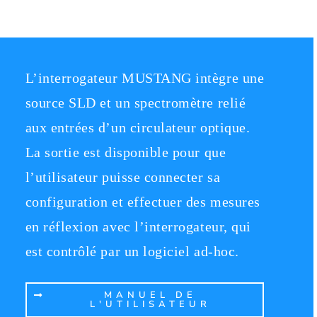
L’interrogateur MUSTANG intègre une
source SLD et un spectromètre relié
aux entrées d’un circulateur optique.
La sortie est disponible pour que
l’utilisateur puisse connecter sa
configuration et effectuer des mesures
en réflexion avec l’interrogateur, qui
est contrôlé par un logiciel ad-hoc.
MANUEL DE
L'UTILISATEUR