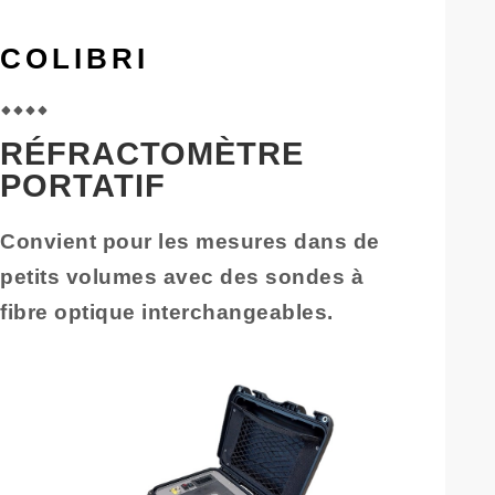
COLIBRI
RÉFRACTOMÈTRE
PORTATIF
Convient pour les mesures dans de
petits volumes avec des sondes à
fibre optique interchangeables.