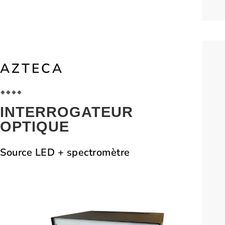
AZTECA
INTERROGATEUR
OPTIQUE
Source LED + spectromètre