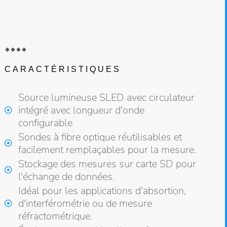
CARACTÉRISTIQUES
Source lumineuse SLED avec circulateur
intégré avec longueur d'onde
configurable
Sondes à fibre optique réutilisables et
facilement remplaçables pour la mesure.
Stockage des mesures sur carte SD pour
l'échange de données.
Idéal pour les applications d'absortion,
d'interférométrie ou de mesure
réfractométrique.