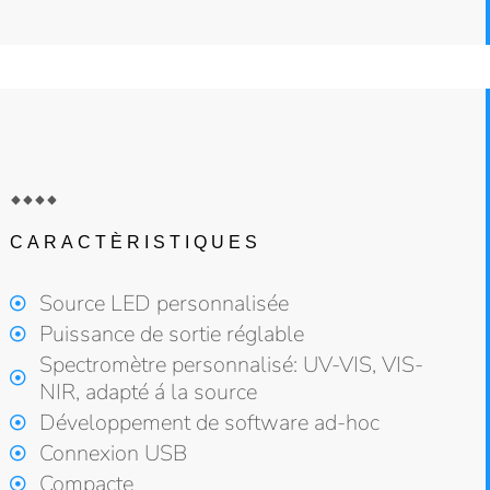
CARACTÈRISTIQUES
Source LED personnalisée
Puissance de sortie réglable
Spectromètre personnalisé: UV-VIS, VIS-
NIR, adapté á la source
Développement de software ad-hoc
Connexion USB
Compacte