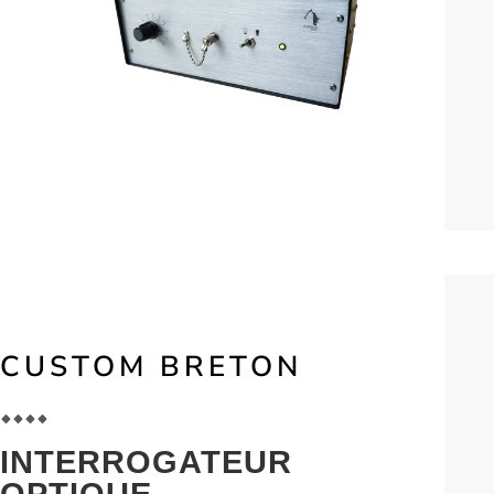
CUSTOM BRETON
INTERROGATEUR