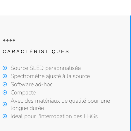
CARACTÈRISTIQUES
Source SLED personnalisée​
Spectromètre ajusté à la source
Software ad-hoc
Compacte
Avec des matériaux de qualité pour une
longue durée
Idéal pour l'interrogation des FBGs