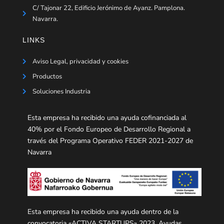
C/ Tajonar 22, Edificio Jerónimo de Ayanz. Pamplona.
Navarra.
LINKS
Aviso Legal, privacidad y cookies
Productos
Soluciones Industria
Esta empresa ha recibido una ayuda cofinanciada al
40% por el Fondo Europeo de Desarrollo Regional a
través del Programa Operativo FEDER 2021-2027 de
Navarra
Esta empresa ha recibido una ayuda dentro de la
convocatoria «ACTIVA STARTUPS» 2023, Ayudas