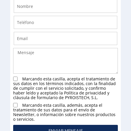
Marcando esta casilla, acepta el tratamiento de
sus datos en los términos indicados, con la finalidad
de cumplir con el servicio solicitado, y confirmo
haber leído y aceptado la
Política de privacidad y
cláusula de formulario
de PYROISTECH, S.L.
Marcando esta casilla, además, acepta el
tratamiento de sus datos para el envío de
Newsletter, o información sobre nuestros productos
o servicios.
ENVIAR MENSAJE