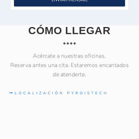
CÓMO LLEGAR
Acércate a nuestras oficinas.
Reserva antes una cita. Estaremos encantados
de atenderte.
LOCALIZACIÓN PYROISTECH